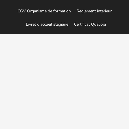
CGV Organisme de formation
Règlement intérieur
Livret d’accueil stagiaire
Certificat Qualiopi