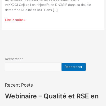
v=XX2GLOejLzs Les objectifs de D-CISIF dans sa double
démarche Qualité et RSE Dans […]
Lire la suite »
Rechercher
Rechercher
Recent Posts
Webinaire – Qualité et RSE en