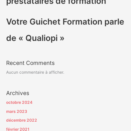
prestataires de formation
Votre Guichet Formation parle
de « Qualiopi »
Recent Comments
Aucun commentaire à afficher.
Archives
octobre 2024
mars 2023
décembre 2022
février 2021