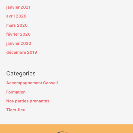
janvier 2021
avril 2020
mars 2020
février 2020
janvier 2020
décembre 2019
Categories
Accompagnement Conseil
Formation
Nos parties prenantes
Tiers-lieu