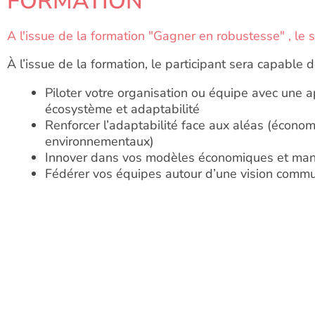
FORMATION
A l'issue de la formation "Gagner en robustesse" , le 
À l’issue de la formation, le participant sera capable d
Piloter votre organisation ou équipe avec une 
écosystème et adaptabilité
Renforcer l’adaptabilité face aux aléas (économ
environnementaux)
Innover dans vos modèles économiques et mana
Fédérer vos équipes autour d’une vision commun