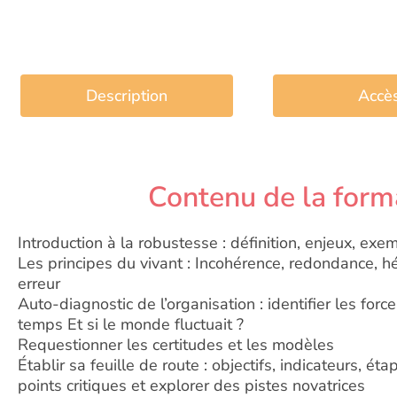
Description
Accè
Contenu de la form
Introduction à la robustesse : définition, enjeux, exe
Les principes du vivant : Incohérence, redondance, hé
erreur
Auto-diagnostic de l’organisation : identifier les force
temps Et si le monde fluctuait ?
Requestionner les certitudes et les modèles
Établir sa feuille de route : objectifs, indicateurs, éta
points critiques et explorer des pistes novatrices