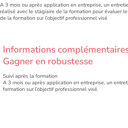
A 3 mois ou après application en entreprise, un entreti
réalisé avec le stagiaire de la formation pour évaluer l
de la formation sur l’objectif professionnel visé
Informations complémentaires
Gagner en robustesse
Suivi après la formation
A 3 mois ou après application en entreprise, un entreti
formation sur l’objectif professionnel visé.