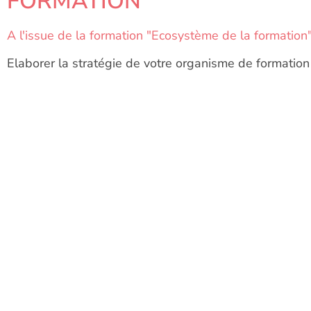
FORMATION
A l'issue de la formation "Ecosystème de la formation" 
Elaborer la stratégie de votre organisme de formation