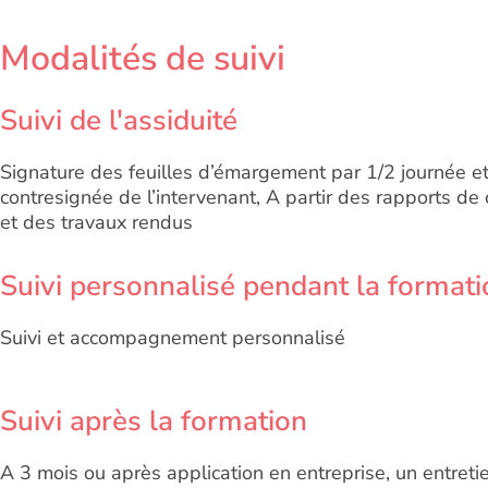
Modalités de suivi
Suivi de l'assiduité
Signature des feuilles d’émargement par 1/2 journée e
contresignée de l’intervenant, A partir des rapports de
et des travaux rendus
Suivi personnalisé pendant la formati
Suivi et accompagnement personnalisé
Suivi après la formation
A 3 mois ou après application en entreprise, un entreti