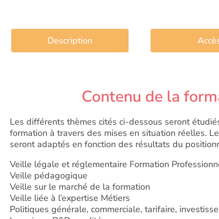
Description
Accè
Contenu de la form
Les différents thèmes cités ci-dessous seront étudié
formation à travers des mises en situation réelles. 
seront adaptés en fonction des résultats du position
Veille légale et réglementaire Formation Professionn
Veille pédagogique
Veille sur le marché de la formation
Veille liée à l’expertise Métiers
Politiques générale, commerciale, tarifaire, investis