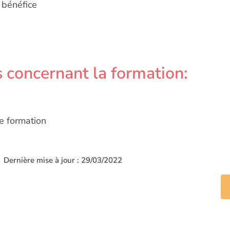
e bénéfice
 concernant la formation:
e formation
Dernière mise à jour : 29/03/2022