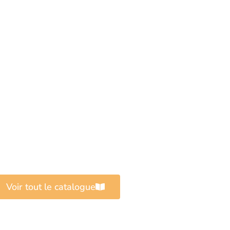
Voir tout le catalogue