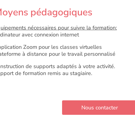
oyens pédagogiques
uipements nécessaires pour suivre la formation:
dinateur avec connexion internet
plication Zoom pour les classes virtuelles
ateforme à distance pour le travail personnalisé
nstruction de supports adaptés à votre activité.
pport de formation remis au stagiaire.
Nous contacter