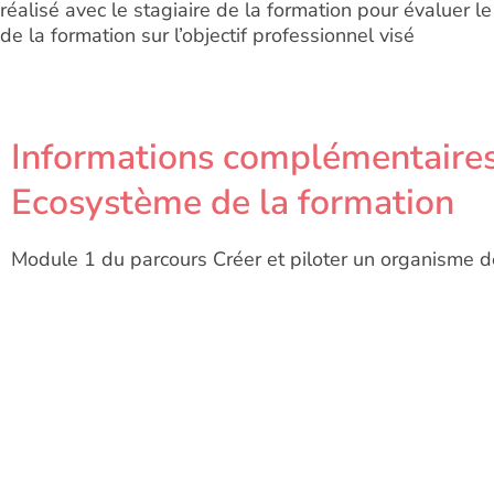
réalisé avec le stagiaire de la formation pour évaluer l
de la formation sur l’objectif professionnel visé
Informations complémentaires
Ecosystème de la formation
Module 1 du parcours Créer et piloter un organisme d