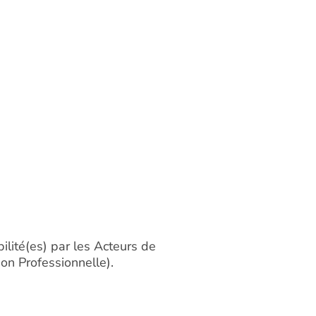
bilité(es) par les Acteurs de
on Professionnelle).