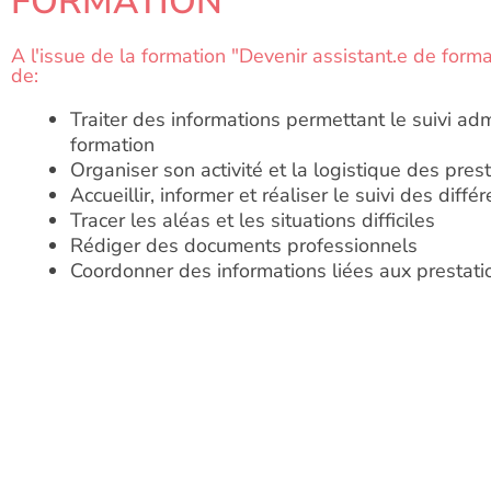
FORMATION
A l'issue de la formation "Devenir assistant.e de forma
de:
Traiter des informations permettant le suivi adm
formation
Organiser son activité et la logistique des pres
Accueillir, informer et réaliser le suivi des diffé
Tracer les aléas et les situations difficiles
Rédiger des documents professionnels
Coordonner des informations liées aux prestati