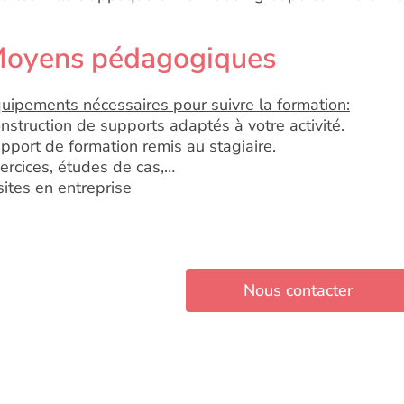
oyens pédagogiques
uipements nécessaires pour suivre la formation:
nstruction de supports adaptés à votre activité.
pport de formation remis au stagiaire.
ercices, études de cas,…
sites en entreprise
Nous contacter