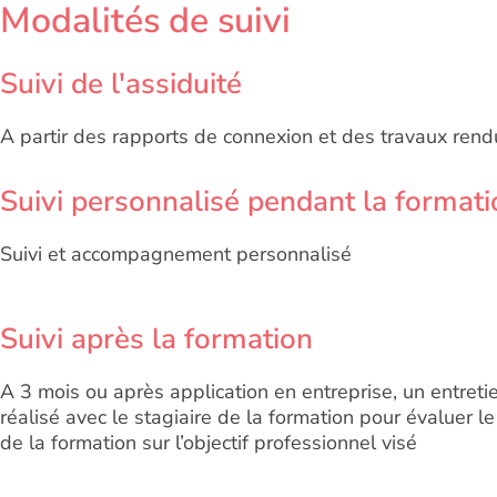
Modalités de suivi
Suivi de l'assiduité
A partir des rapports de connexion et des travaux rend
Suivi personnalisé pendant la formati
Suivi et accompagnement personnalisé
Suivi après la formation
A 3 mois ou après application en entreprise, un entreti
réalisé avec le stagiaire de la formation pour évaluer l
de la formation sur l’objectif professionnel visé